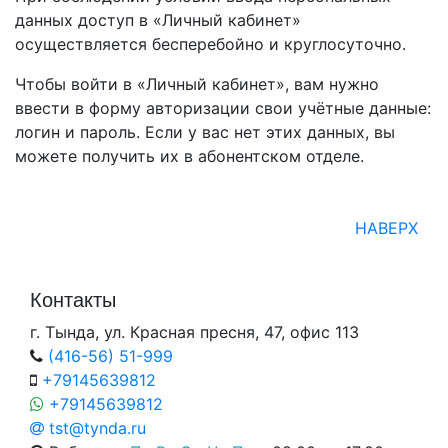
данных доступ в «Личный кабинет»
осуществляется бесперебойно и круглосуточно.
Чтобы войти в «Личный кабинет», вам нужно
ввести в форму авторизации свои учётные данные:
логин и пароль. Если у вас нет этих данных, вы
можете получить их в абонентском отделе.
НАВЕРХ
Контакты
г. Тында, ул. Красная пресня, 47, офис 113
(416-56)
51-999
+79145639812
+79145639812
tst@tynda.ru