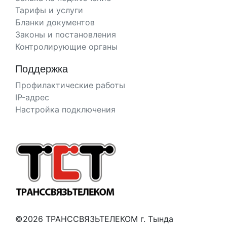
Тарифы и услуги
Бланки документов
Законы и постановления
Контролирующие органы
Поддержка
Профилактические работы
IP-адрес
Настройка подключения
©
2026
ТРАНССВЯЗЬТЕЛЕКОМ г. Тында